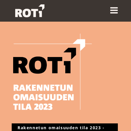
Rakennetun omaisuuden tila 2023 -