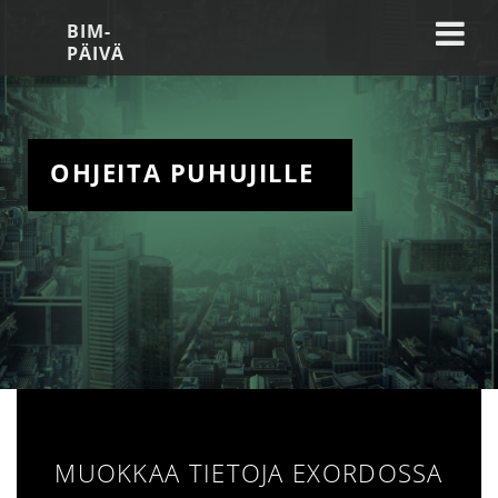
BIM-
PÄIVÄ
OHJEITA PUHUJILLE
MUOKKAA TIETOJA EXORDOSSA