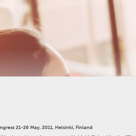
ress 21-26 May, 2011, Helsinki, Finland