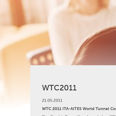
WTC2011
21.05.2011
WTC 2011 ITA-AITES World Tunnel Cong