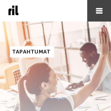
TAPAHTUMAT