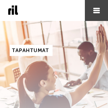
TAPAHTUMAT