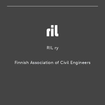
RIL ry
Finnish Association of Civil Engineers