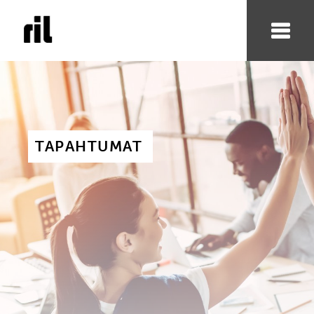
TAPAHTUMAT