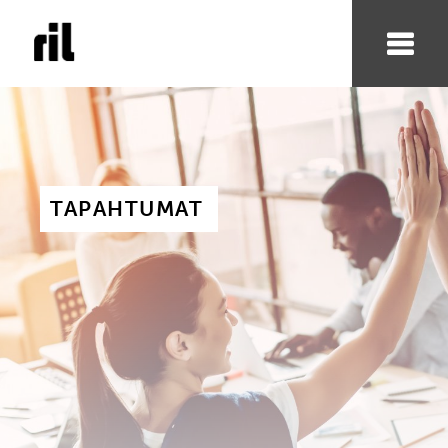
TAPAHTUMAT