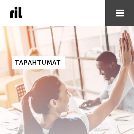
TAPAHTUMAT