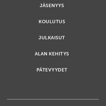
JÄSENYYS
KOULUTUS
JULKAISUT
ALAN KEHITYS
PÄTEVYYDET