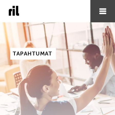
TAPAHTUMAT