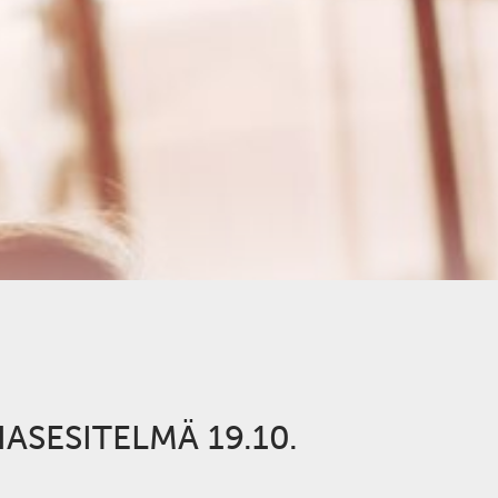
ASESITELMÄ 19.10.