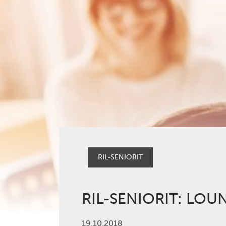
RIL-SENIORIT
RIL-SENIORIT: LOUN
19.10.2018