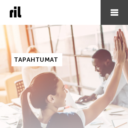
TAPAHTUMAT