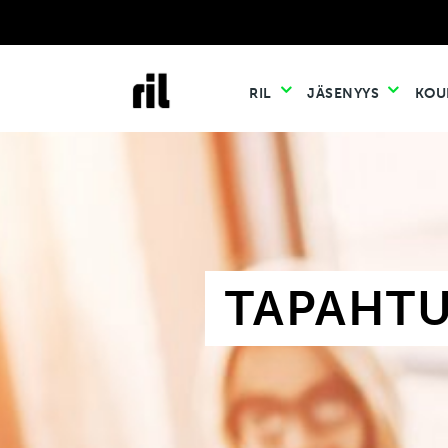
RIL
JÄSENYYS
KOU
TAPAHT