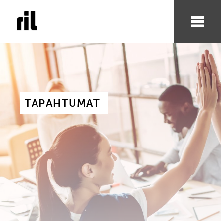
TAPAHTUMAT