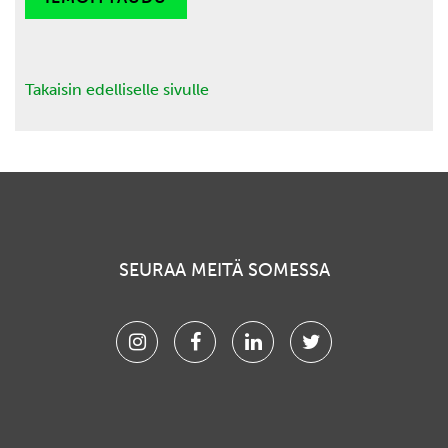
Takaisin edelliselle sivulle
SEURAA MEITÄ SOMESSA
Instagram
Facebook
Linkedin
Twitter