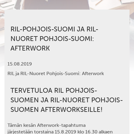
RIL-POHJOIS-SUOMI JA RIL-
NUORET POHJOIS-SUOMI:
AFTERWORK
15.08.2019
RIL ja RIL-Nuoret Pohjois-Suomi: Afterwork
TERVETULOA RIL POHJOIS-
SUOMEN JA RIL-NUORET POHJOIS-
SUOMEN AFTERWORKSEILLE!
Tämän kesän Afterwork-tapahtuma
järjestetään torstaina 15.8.2019 klo 16.30 alkaen