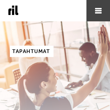
TAPAHTUMAT