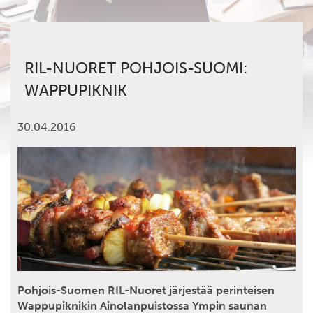
RIL-NUORET POHJOIS-SUOMI:
WAPPUPIKNIK
30.04.2016
Pohjois-Suomen RIL-Nuoret järjestää perinteisen
Wappupiknikin Ainolanpuistossa Ympin saunan