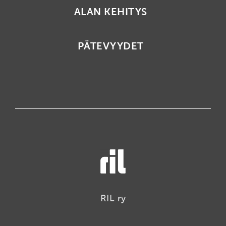
ALAN KEHITYS
PÄTEVYYDET
RIL ry