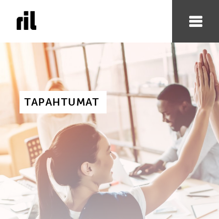
TAPAHTUMAT