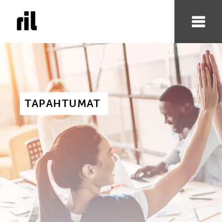
TAPAHTUMAT