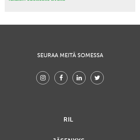
SEURAA MEITÄ SOMESSA
Instagram
Facebook
Linkedin
Twitter
RIL