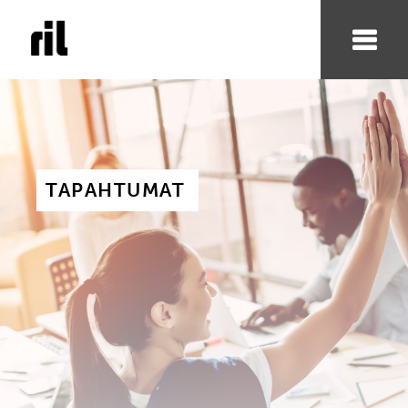
TAPAHTUMAT