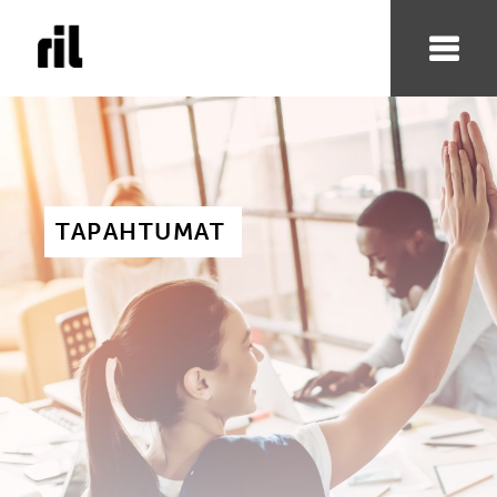
TAPAHTUMAT