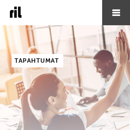
TAPAHTUMAT