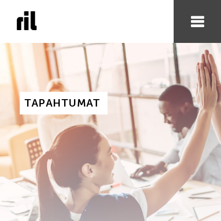
TAPAHTUMAT