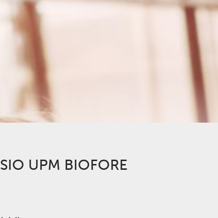
SIO UPM BIOFORE