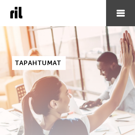
TAPAHTUMAT