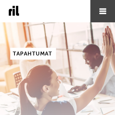
TAPAHTUMAT