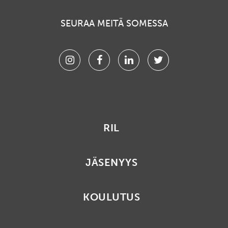
SEURAA MEITÄ SOMESSA
Instagram
Facebook
Linkedin
Twitter
RIL
JÄSENYYS
KOULUTUS