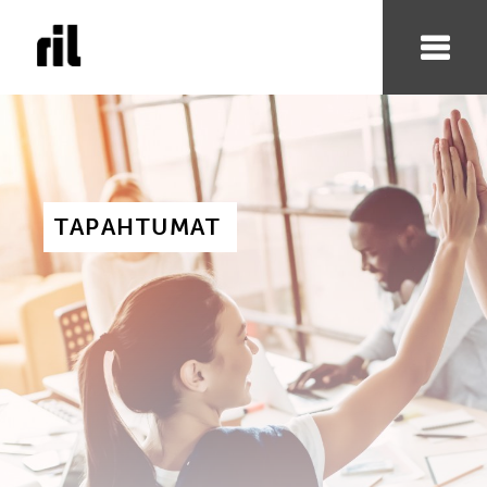
TAPAHTUMAT