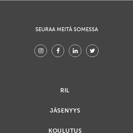
SEURAA MEITÄ SOMESSA
Instagram
Facebook
Linkedin
Twitter
RIL
JÄSENYYS
KOULUTUS