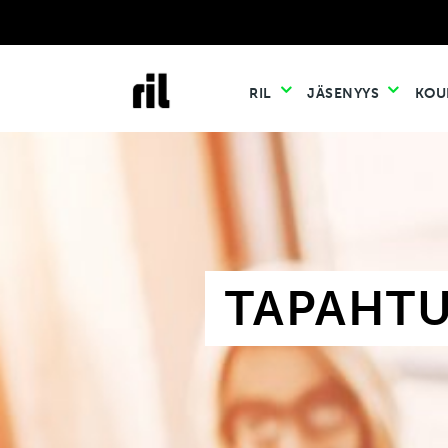
RIL
JÄSENYYS
KOU
TAPAHT