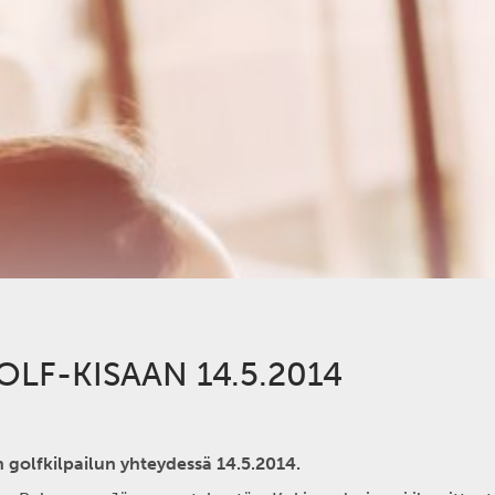
OLF-KISAAN 14.5.2014
n golfkilpailun yhteydessä 14.5.2014.