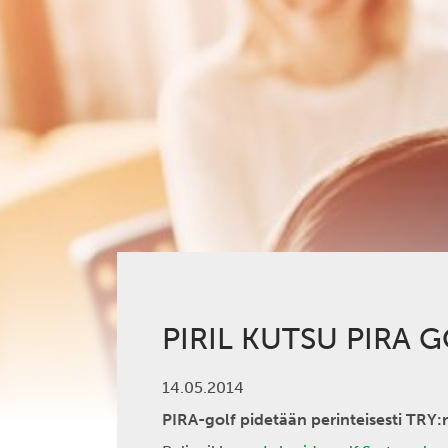
PIRIL KUTSU PIRA G
14.05.2014
PIRA-golf pidetään perinteisesti TRY: