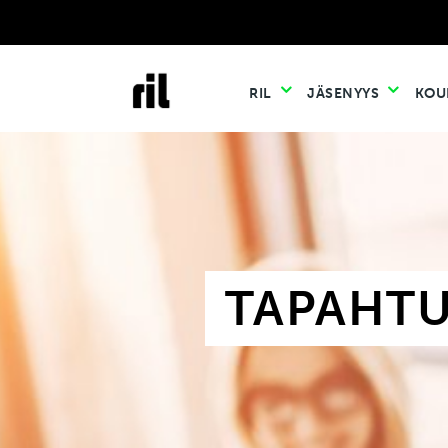
RIL
JÄSENYYS
KOU
TAPAHT