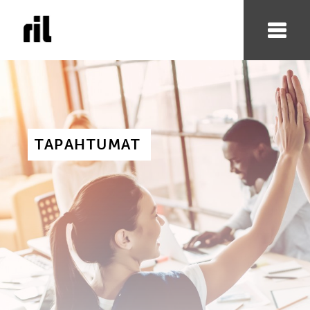
TAPAHTUMAT