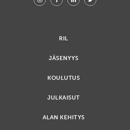
RIL
JÄSENYYS
KOULUTUS
JULKAISUT
ALAN KEHITYS