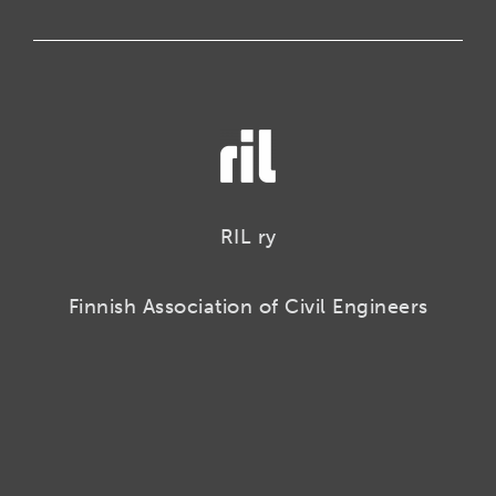
RIL ry
Finnish Association of Civil Engineers