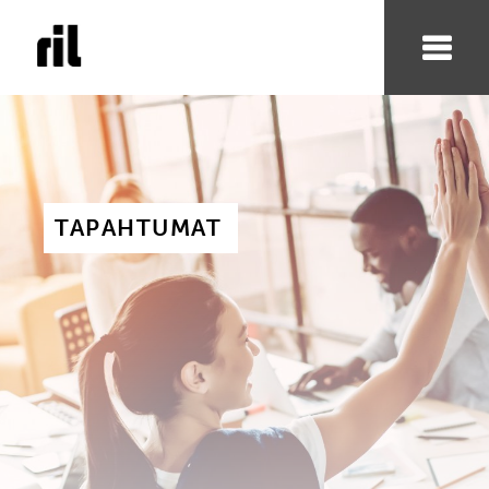
TAPAHTUMAT