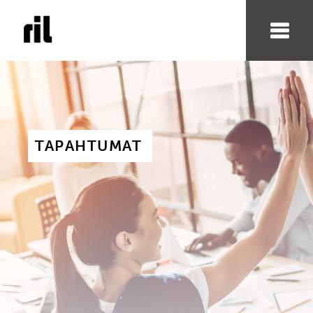
TAPAHTUMAT