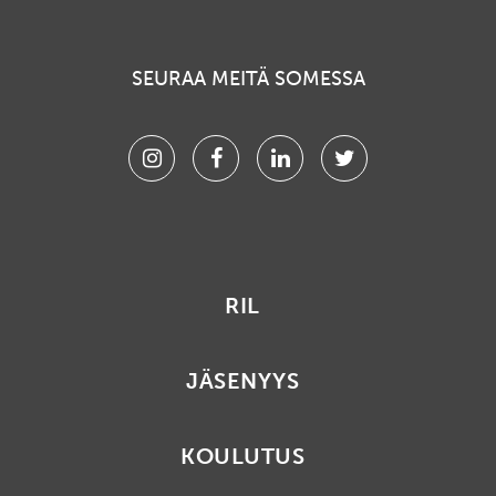
SEURAA MEITÄ SOMESSA
Instagram
Facebook
Linkedin
Twitter
RIL
JÄSENYYS
KOULUTUS