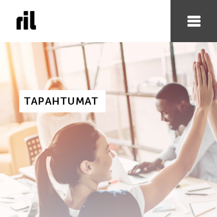
TAPAHTUMAT