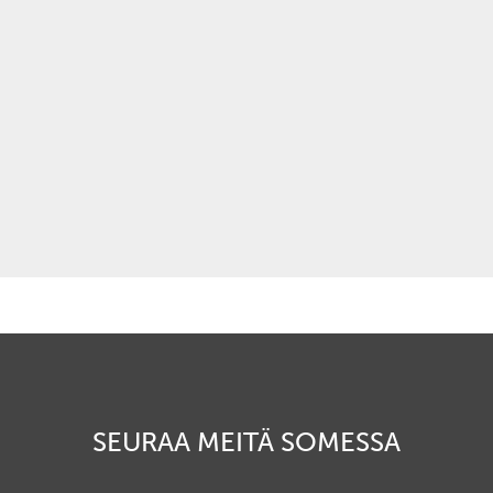
SEURAA MEITÄ SOMESSA