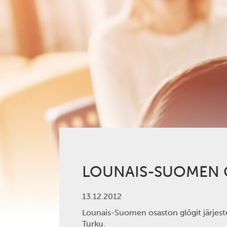
LOUNAIS-SUOMEN 
13.12.2012
Lounais-Suomen osaston glögit järjest
Turku.