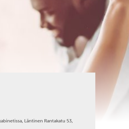
abinetissa, Läntinen Rantakatu 53,