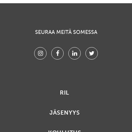
SEURAA MEITÄ SOMESSA
Instagram
Facebook
Linkedin
Twitter
RIL
JÄSENYYS