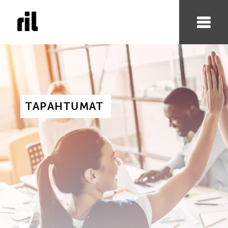
TAPAHTUMAT