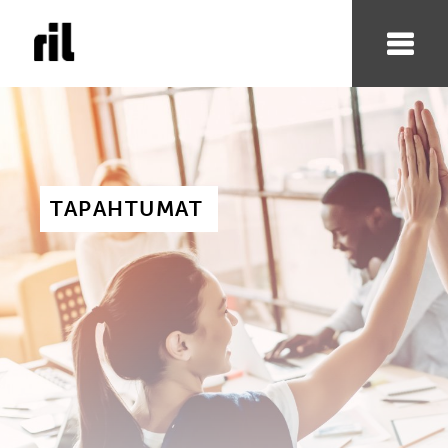
TAPAHTUMAT