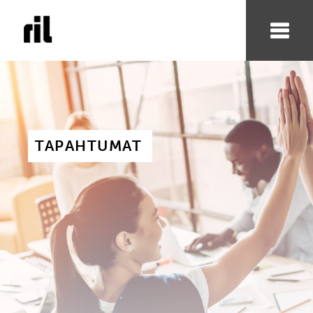
TAPAHTUMAT