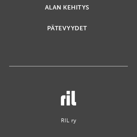
ALAN KEHITYS
PÄTEVYYDET
RIL ry