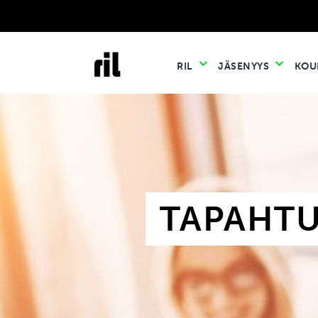
RIL
JÄSENYYS
KOU
TAPAHT