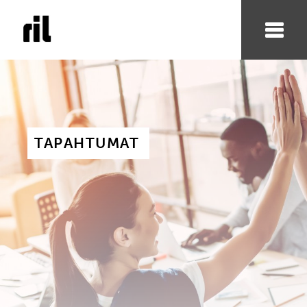
TAPAHTUMAT