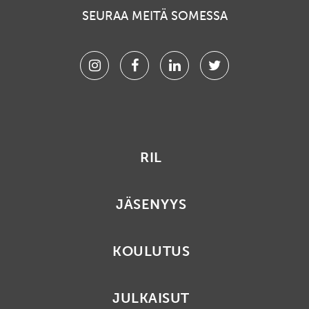
SEURAA MEITÄ SOMESSA
Instagram
Facebook
Linkedin
Twitter
RIL
JÄSENYYS
KOULUTUS
JULKAISUT