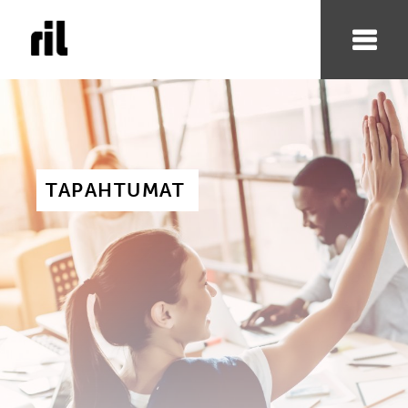
TAPAHTUMAT