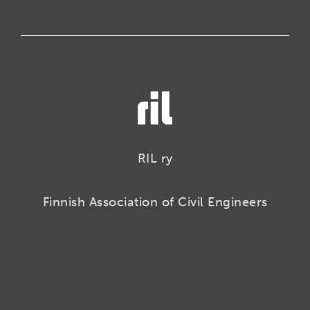
RIL ry
Finnish Association of Civil Engineers