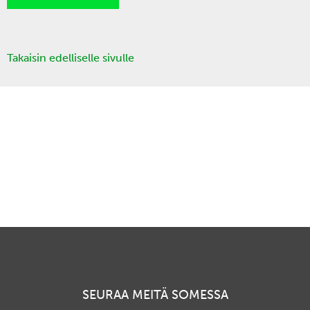
Takaisin edelliselle sivulle
SEURAA MEITÄ SOMESSA