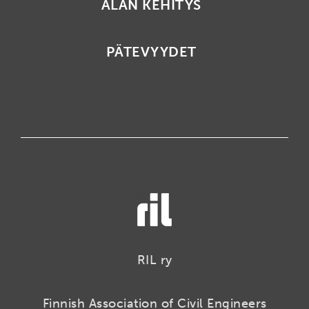
ALAN KEHITYS
PÄTEVYYDET
RIL ry
Finnish Association of Civil Engineers