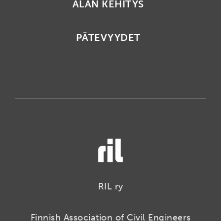
ALAN KEHITYS
PÄTEVYYDET
RIL ry
Finnish Association of Civil Engineers