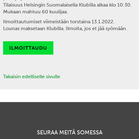
Tilaisuus Helsingin Suomalaisella Klubilla alkaa klo 10:30.
Mukaan mahtuu 60 kuulijaa.
Ilmoittautumiset viimeistään torstaina 13.1.2022.
Lounas maksetaan Klubilla. Ilmoita, jos et jää syömään.
ILMOITTAUDU
Takaisin edelliselle sivulle
SEURAA MEITÄ SOMESSA