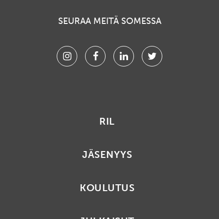
SEURAA MEITÄ SOMESSA
Instagram
Facebook
Linkedin
Twitter
RIL
JÄSENYYS
KOULUTUS