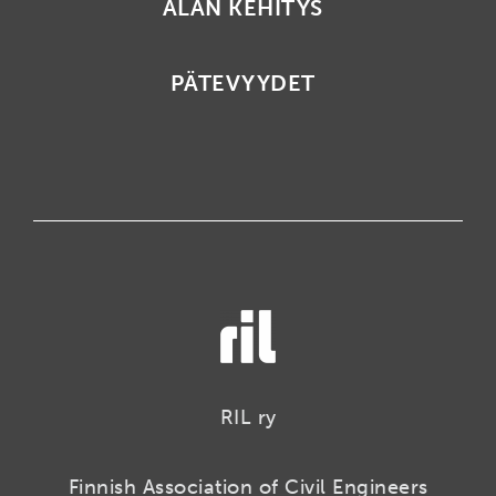
ALAN KEHITYS
PÄTEVYYDET
RIL ry
Finnish Association of Civil Engineers