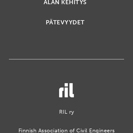
ALAN KEHITYS
PÄTEVYYDET
RIL ry
Finnish Association of Civil Engineers