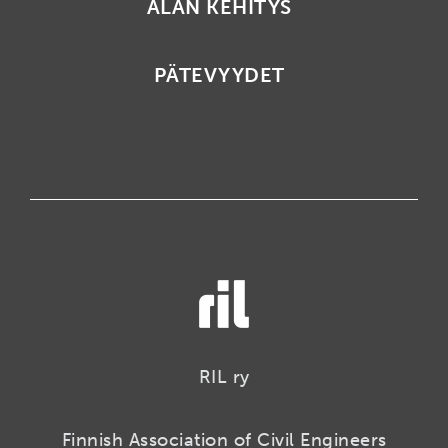
ALAN KEHITYS
PÄTEVYYDET
RIL ry
Finnish Association of Civil Engineers