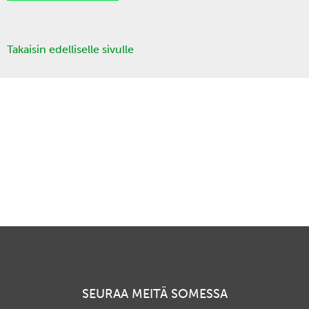
Takaisin edelliselle sivulle
SEURAA MEITÄ SOMESSA