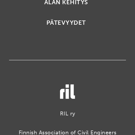
ALAN KEHITYS
PÄTEVYYDET
RIL ry
Finnish Association of Civil Engineers