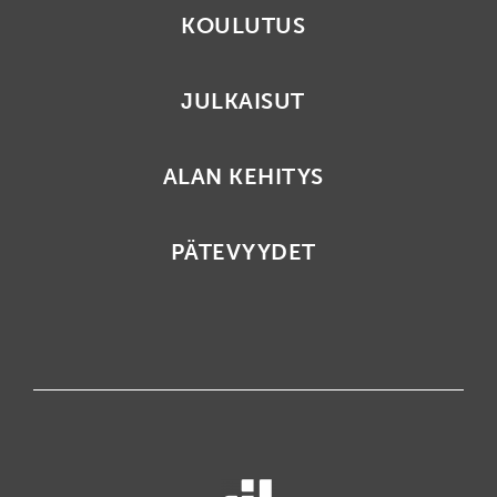
KOULUTUS
JULKAISUT
ALAN KEHITYS
PÄTEVYYDET