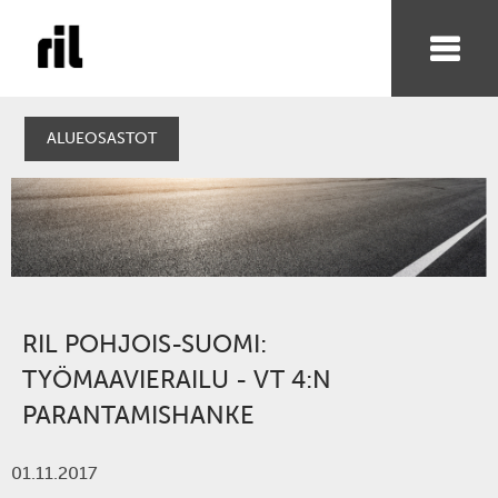
ALUEOSASTOT
RIL POHJOIS-SUOMI:
TYÖMAAVIERAILU - VT 4:N
PARANTAMISHANKE
01.11.2017