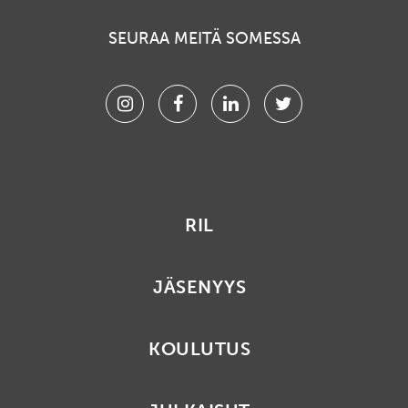
SEURAA MEITÄ SOMESSA
Instagram
Facebook
Linkedin
Twitter
RIL
JÄSENYYS
KOULUTUS