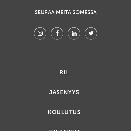
SEURAA MEITÄ SOMESSA
Instagram
Facebook
Linkedin
Twitter
RIL
JÄSENYYS
KOULUTUS