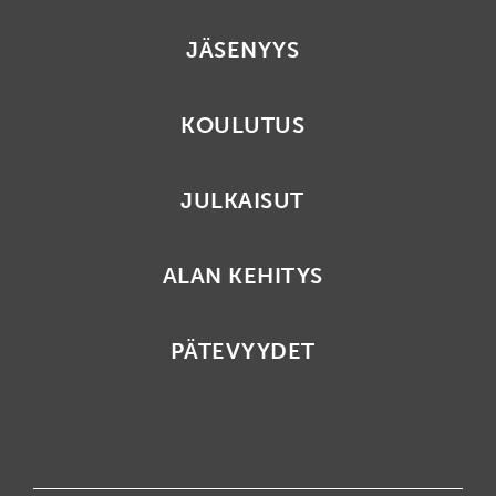
JÄSENYYS
KOULUTUS
JULKAISUT
ALAN KEHITYS
PÄTEVYYDET